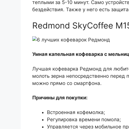
теплыми за 5-10 минут. Само устройст
бездействия. Также у него есть защита
Redmond SkyCoffee M1
Умная капельная кофеварка с мельни
Лучшая кофеварка Редмонд для любит
молоть зерна непосредственно перед 
можно прямо со смартфона.
Причины для покупки:
Встроенная кофемолка;
Регулировка времени помола;
Управляется через мобильное п