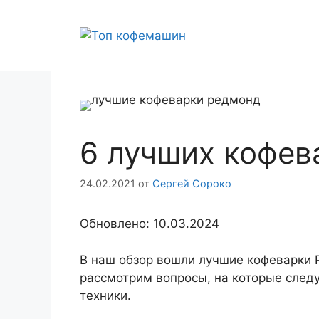
Перейти
к
содержимому
6 лучших кофев
24.02.2021
от
Сергей Сороко
Обновлено: 10.03.2024
В наш обзор вошли лучшие кофеварки
рассмотрим вопросы, на которые следу
техники.