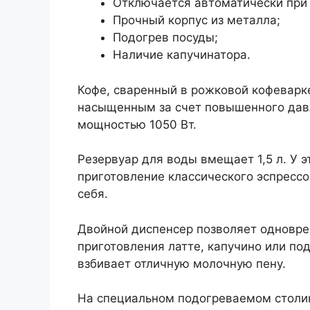
Отключается автоматически при 
Прочный корпус из металла;
Подогрев посуды;
Наличие капучинатора.
Кофе, сваренный в рожковой кофеварк
насыщенным за счет повышенного давл
мощностью 1050 Вт.
Резервуар для воды вмещает 1,5 л. У 
приготовление классического эспрессо
себя.
Двойной диспенсер позволяет одновре
приготовления латте, капучино или по
взбивает отличную молочную пену.
На специальном подогреваемом столик