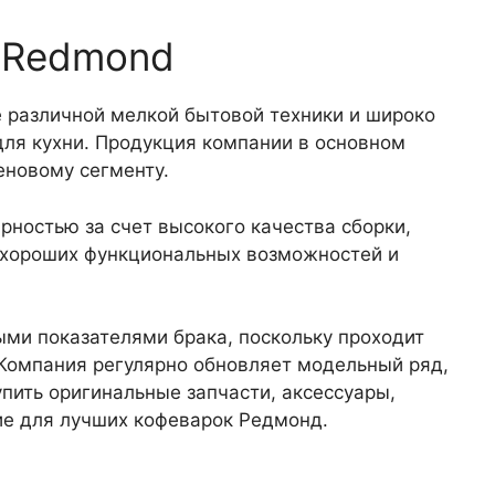
 Redmond
 различной мелкой бытовой техники и широко
для кухни. Продукция компании в основном
еновому сегменту.
ностью за счет высокого качества сборки,
 хороших функциональных возможностей и
ыми показателями брака, поскольку проходит
 Компания регулярно обновляет модельный ряд,
пить оригинальные запчасти, аксессуары,
е для лучших кофеварок Редмонд.