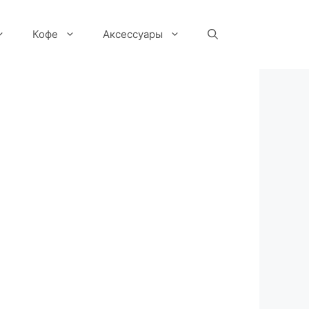
Кофе
Аксессуары