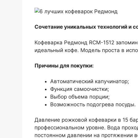
Сочетание уникальных технологий и с
Кофеварка Редмонд RCM-1512 запомина
идеальный кофе. Модель проста в испол
Причины для покупки:
Автоматический капучинатор;
Функция самоочистки;
Выбор объема порции;
Возможность подогрева посуды.
Давление рожковой кофеварки в 15 бар
профессиональном уровне. Вода проход
постоянном давлении на протяжении в