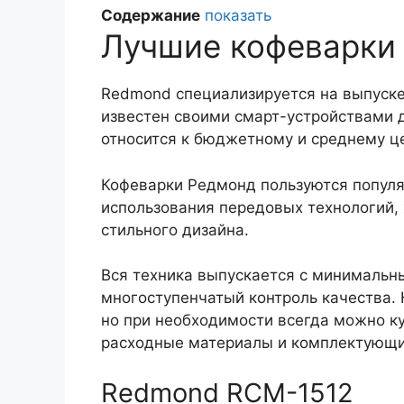
Содержание
показать
Лучшие кофеварки
Redmond специализируется на выпуске
известен своими смарт-устройствами 
относится к бюджетному и среднему ц
Кофеварки Редмонд пользуются популяр
использования передовых технологий,
стильного дизайна.
Вся техника выпускается с минимальн
многоступенчатый контроль качества.
но при необходимости всегда можно ку
расходные материалы и комплектующи
Redmond RCM-1512